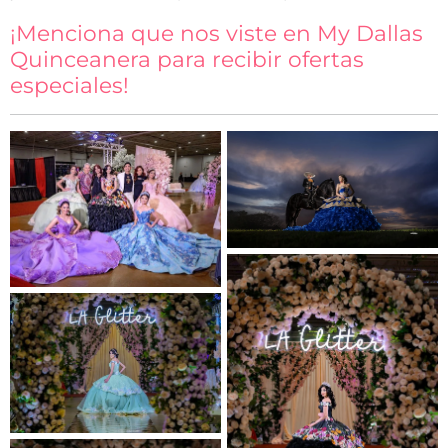
¡Menciona que nos viste en My Dallas
Quinceanera para recibir ofertas
especiales!