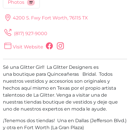
Photos
17
4200 S. Fwy
Fort Worth, 76115 TX
(817) 927-9000
Visit Website
Sé una Glitter Girl! La Glitter Designers es
una boutique para Quinceañeras Bridal. Todos
nuestros vestidos y accesorios son originales y
hechos aquí mismo en Texas por el propio artista
talentoso de La Glitter. Venga a visitar una de
nuestras tiendas boutique de vestidos y deje que
uno de nuestros expertos en moda le ayude.
¡Tenemos dos tiendas! Una en Dallas (Jefferson Blvd.)
y otra en Fort Worth (La Gran Plaza)