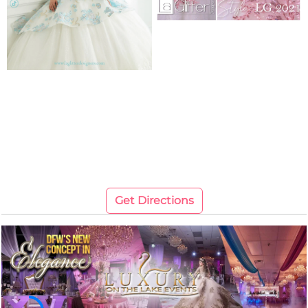
Get Directions