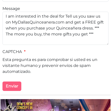
Message
CAPTCHA
Esta pregunta es para comprobar si usted es un
visitante humano y prevenir envíos de spam
automatizado.